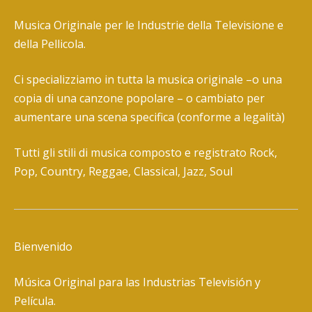
Musica Originale per le Industrie della Televisione e
della Pellicola.
Ci specializziamo in tutta la musica originale –o una
copia di una canzone popolare – o cambiato per
aumentare una scena specifica (conforme a legalità)
Tutti gli stili di musica composto e registrato Rock,
Pop, Country, Reggae, Classical, Jazz, Soul
Bienvenido
Música Original para las Industrias Televisión y
Película.