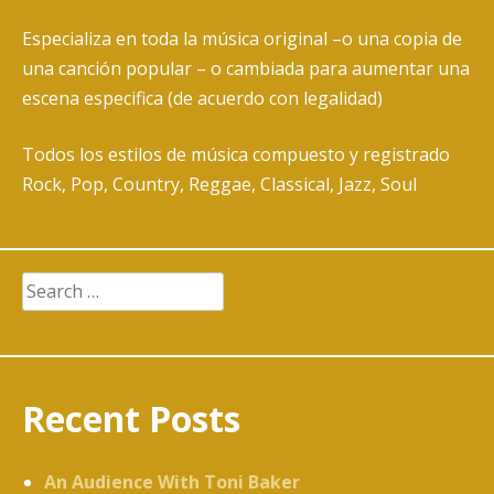
Especializa en toda la música original –o una copia de
una canción popular – o cambiada para aumentar una
escena especifica (de acuerdo con legalidad)
Todos los estilos de música compuesto y registrado
Rock, Pop, Country, Reggae, Classical, Jazz, Soul
Search
for:
Recent Posts
An Audience With Toni Baker