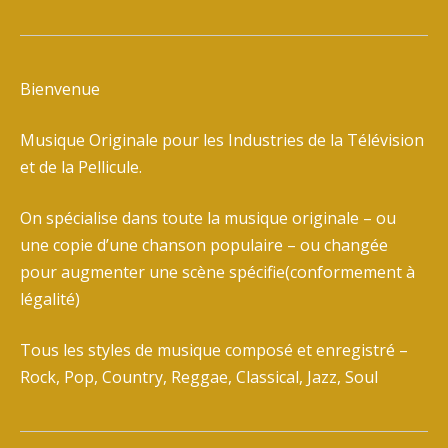
Bienvenue
Musique Originale pour les Industries de la Télévision
et de la Pellicule.
On spécialise dans toute la musique originale – ou
une copie d’une chanson populaire – ou changée
pour augmenter une scène spécifie(conformement à
légalité)
Tous les styles de musique composé et enregistré –
Rock, Pop, Country, Reggae, Classical, Jazz, Soul