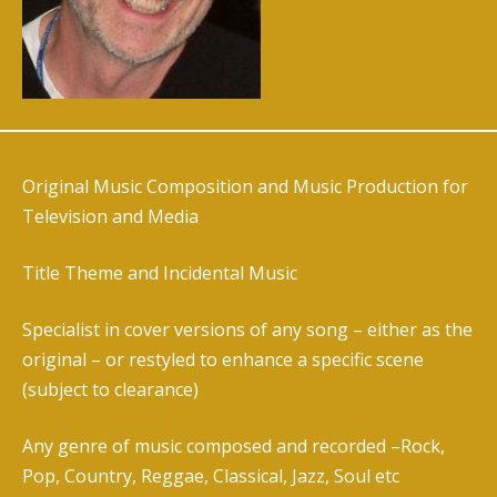
Original Music Composition and Music Production for
Television and Media
Title Theme and Incidental Music
Specialist in cover versions of any song – either as the
original – or restyled to enhance a specific scene
(subject to clearance)
Any genre of music composed and recorded –
Rock,
Pop, Country, Reggae, Classical, Jazz, Soul etc