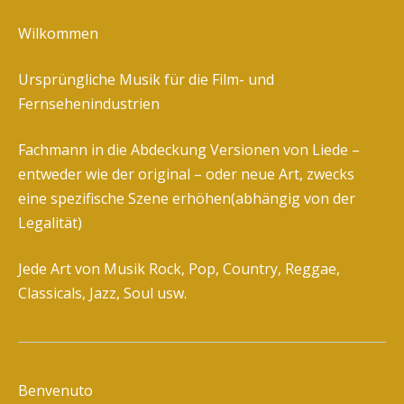
Wilkommen
Ursprüngliche Musik für die Film- und
Fernsehenindustrien
Fachmann in die Abdeckung Versionen von Liede –
entweder wie der original – oder neue Art, zwecks
eine spezifische Szene erhöhen(abhängig von der
Legalität)
Jede Art von Musik Rock, Pop, Country, Reggae,
Classicals, Jazz, Soul usw.
Benvenuto