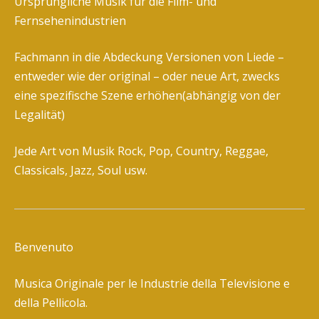
Ursprüngliche Musik für die Film- und
Fernsehenindustrien
Fachmann in die Abdeckung Versionen von Liede –
entweder wie der original – oder neue Art, zwecks
eine spezifische Szene erhöhen(abhängig von der
Legalität)
Jede Art von Musik Rock, Pop, Country, Reggae,
Classicals, Jazz, Soul usw.
Benvenuto
Musica Originale per le Industrie della Televisione e
della Pellicola.