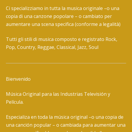
Ci specializziamo in tutta la musica originale –o una
copia di una canzone popolare – o cambiato per
aumentare una scena specifica (conforme a legalità)
Tutti gli stili di musica composto e registrato Rock,
Pop, Country, Reggae, Classical, Jazz, Soul
Bienvenido
Música Original para las Industrias Televisión y
Película.
Especializa en toda la música original –o una copia de
una canción popular – o cambiada para aumentar una