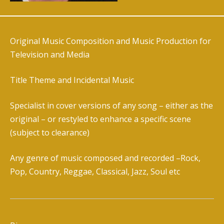
Original Music Composition and Music Production for
Television and Media
Title Theme and Incidental Music
Specialist in cover versions of any song – either as the
original – or restyled to enhance a specific scene
(subject to clearance)
Any genre of music composed and recorded –
Rock,
Pop, Country, Reggae, Classical, Jazz, Soul etc