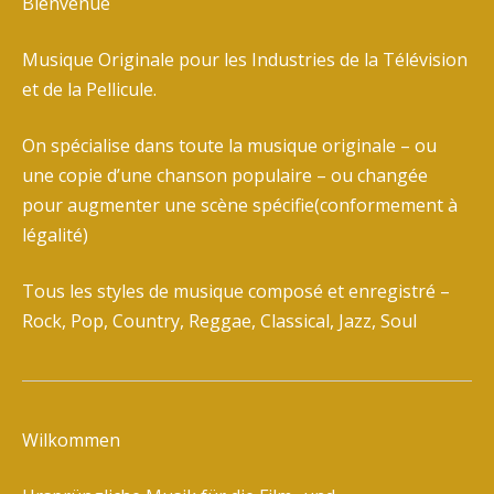
Bienvenue
Musique Originale pour les Industries de la Télévision
et de la Pellicule.
On spécialise dans toute la musique originale – ou
une copie d’une chanson populaire – ou changée
pour augmenter une scène spécifie(conformement à
légalité)
Tous les styles de musique composé et enregistré –
Rock, Pop, Country, Reggae, Classical, Jazz, Soul
Wilkommen